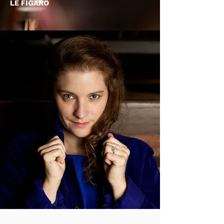
LE FIGARO