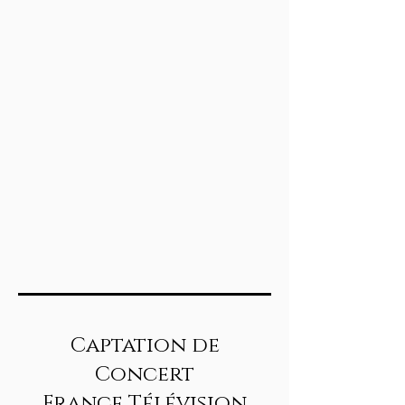
Captation de
Concert
France Télévision