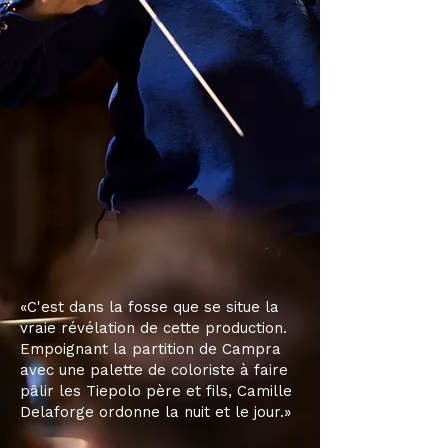
«C'est dans la fosse que se situe la
vraie révélation de cette production.
Empoignant la partition de Campra
avec une palette de coloriste à faire
pâlir les Tiepolo père et fils, Camille
Delaforge ordonne la nuit et le jour.»