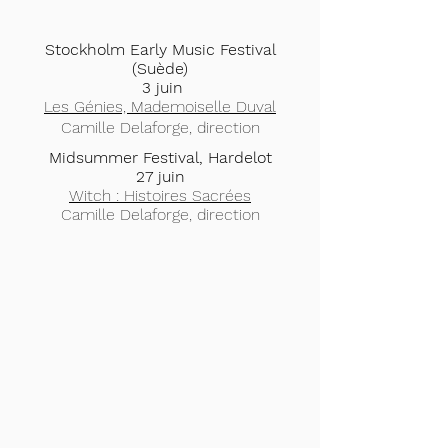
Stockholm Early Music Festival
(Suède)
3 juin
Les Génies, Mademoiselle Duval
Camille Delaforge, direction
Midsummer Festival, Hardelot
27 juin
Witch : Histoires Sacrées
Camille Delaforge, direction