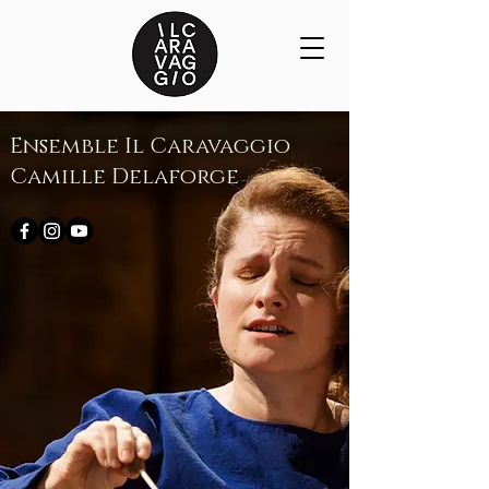
Ensemble Il Caravaggio
Camille Delaforge