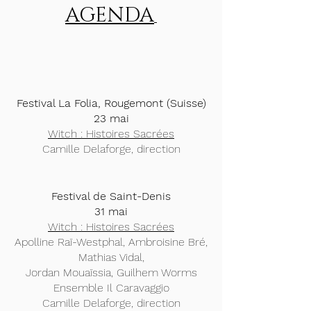
AGENDA
Festival La Folia, Rougemont (Suisse)
23 mai
Witch : Histoires Sacrées
Camille Delaforge, direction
Festival de Saint-Denis
31 mai
Witch : Histoires Sacrées
Apolline Raï-Westphal, Ambroisine Bré,
Mathias Vidal,
Jordan Mouaïssia, Guilhem Worms
Ensemble Il Caravaggio
Camille Delaforge, direction