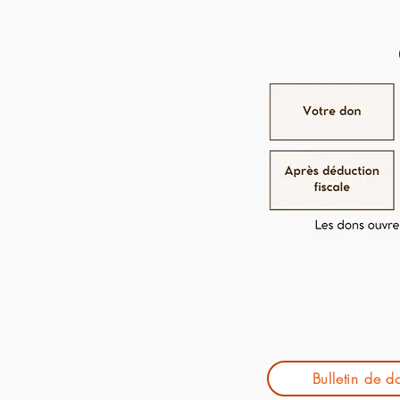
Bulletin de d