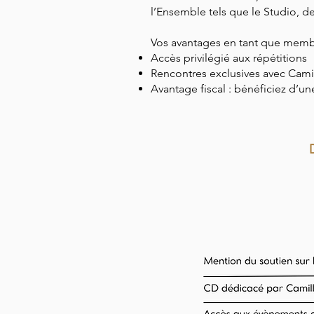
l’Ensemble tels que le Studio, de
Vos avantages en tant que memb
Accès privilégié aux répétitions
Rencontres exclusives avec Cami
Avantage fiscal : bénéficiez d’u