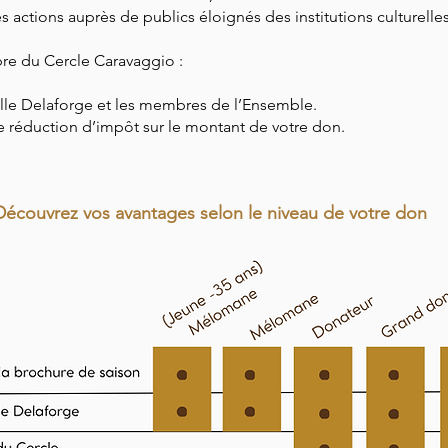
s actions auprès de publics éloignés des institutions culturelles
re du Cercle Caravaggio :
lle Delaforge et les membres de l’Ensemble.
ne réduction d’impôt sur le montant de votre don.
Découvrez vos avantages selon le niveau de votre don