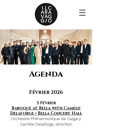
Age
nda
Février 2026
5 Février
Baroque at Bella with Camille
Delaforge • Bella Concert Hall
Orchestre Philharmonique de Calgary
Camille Delaforge, direction