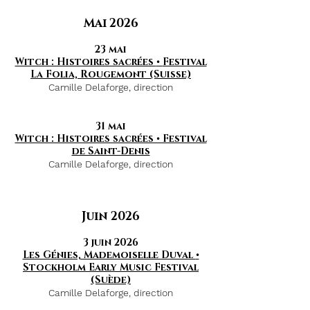
Mai 2026
23 mai
Witch : Histoires sacrées
•
Festival
La Folia, Rougemont (Suisse)
Camille Delaforge, direction
31 mai
Witch : Histoires sacrées • Festival
de Saint-Denis
Camille Delaforge, direction
Juin 2026
3 juin 2026
Les Génies, Mademoiselle Duval
•
Stockholm Early Music Festival
(Suède)
Camille Delaforge, direction