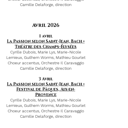
Camille Delaforge, direction
Avril 2026
1 avril
La Passion selon Saint-Jean, Bach •
Théâtre des Champs-Élysées
Cyrille Dubois, Marie Lys, Marie-Nicole
Lemieux, Guilhem Worms, Mathieu Gourlet
Choeur accentus, Orchestre Il Caravaggio
Camille Delaforge, direction
3 Avril
La Passion selon Saint-Jean, Bach •
Festival de Pâques, Aix-en-
Provence
Cyrille Dubois, Marie Lys, Marie-Nicole
Lemieux, Guilhem Worms, Mathieu Gourlet
Choeur accentus, Orchestre Il Caravaggio
Camille Delaforge, direction